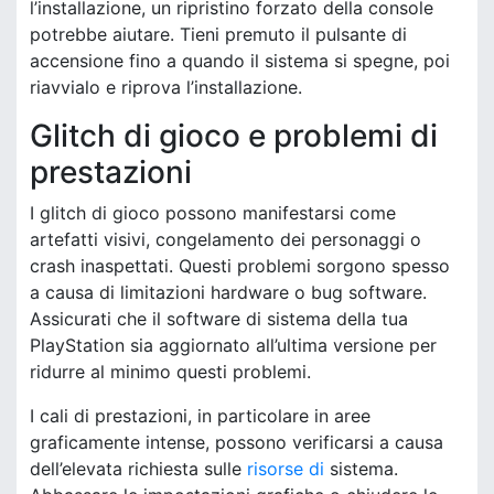
l’installazione, un ripristino forzato della console
potrebbe aiutare. Tieni premuto il pulsante di
accensione fino a quando il sistema si spegne, poi
riavvialo e riprova l’installazione.
Glitch di gioco e problemi di
prestazioni
I glitch di gioco possono manifestarsi come
artefatti visivi, congelamento dei personaggi o
crash inaspettati. Questi problemi sorgono spesso
a causa di limitazioni hardware o bug software.
Assicurati che il software di sistema della tua
PlayStation sia aggiornato all’ultima versione per
ridurre al minimo questi problemi.
I cali di prestazioni, in particolare in aree
graficamente intense, possono verificarsi a causa
dell’elevata richiesta sulle
risorse di
sistema.