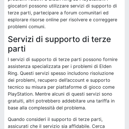
giocatori possono utilizzare servizi di supporto di
terze parti, partecipare a forum comunitari ed
esplorare risorse online per risolvere e correggere
problemi comuni.
Servizi di supporto di terze
parti
I servizi di supporto di terze parti possono fornire
assistenza specializzata per i problemi di Elden
Ring. Questi servizi spesso includono risoluzione
dei problemi, recupero dell’account e supporto
tecnico su misura per piattaforme di gioco come
PlayStation. Mentre alcuni di questi servizi sono
gratuiti, altri potrebbero addebitare una tariffa in
base alla complessità del problema.
Quando consideri il supporto di terze parti,
assicurati che il servizio sia affidabile. Cerca