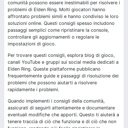
comunità possono essere inestimabili per risolvere i
problemi di Elden Ring. Molti giocatori hanno
affrontato problemi simili e hanno condiviso le loro
soluzioni online. Questi consigli spesso includono
passaggi semplici come ripristinare la console,
controllare gli aggiornamenti o regolare le
impostazioni di gioco.
Per trovare questi consigli, esplora blog di gioco,
canali YouTube e gruppi sui social media dedicati a
Elden Ring. Queste piattaforme pubblicano
frequentemente guide e passaggi di risoluzione dei
problemi che possono aiutarti a risolvere
rapidamente i problemi.
Quando implementi i consigli della comunità,
assicurati di seguirli attentamente e documentare
eventuali modifiche che apporti. Questo ti aiuterà a
tenere traccia di ciò che funziona e di ciò che non