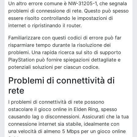
Un altro errore comune è NW-31205-1, che segnala
problemi di connessione di rete. Questo può spesso
essere risolto controllando le impostazioni di
internet o ripristinando il router.
Familiarizzare con questi codici di errore può far
risparmiare tempo durante la risoluzione dei
problemi. Una rapida ricerca sul sito di supporto
PlayStation può fornire spiegazioni dettagliate e
potenziali soluzioni per ciascun codice.
Problemi di connettività di
rete
I problemi di connettività di rete possono
ostacolare il gioco online in Elden Ring, spesso
causando lag o disconnessioni. Assicurati che la tua
connessione internet sia stabile, idealmente con
una velocità di almeno 5 Mbps per un gioco online