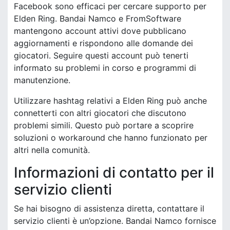
Facebook sono efficaci per cercare supporto per
Elden Ring. Bandai Namco e FromSoftware
mantengono account attivi dove pubblicano
aggiornamenti e rispondono alle domande dei
giocatori. Seguire questi account può tenerti
informato su problemi in corso e programmi di
manutenzione.
Utilizzare hashtag relativi a Elden Ring può anche
connetterti con altri giocatori che discutono
problemi simili. Questo può portare a scoprire
soluzioni o workaround che hanno funzionato per
altri nella comunità.
Informazioni di contatto per il
servizio clienti
Se hai bisogno di assistenza diretta, contattare il
servizio clienti è un’opzione. Bandai Namco fornisce