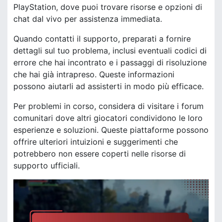
PlayStation, dove puoi trovare risorse e opzioni di
chat dal vivo per assistenza immediata.
Quando contatti il supporto, preparati a fornire
dettagli sul tuo problema, inclusi eventuali codici di
errore che hai incontrato e i passaggi di risoluzione
che hai già intrapreso. Queste informazioni
possono aiutarli ad assisterti in modo più efficace.
Per problemi in corso, considera di visitare i forum
comunitari dove altri giocatori condividono le loro
esperienze e soluzioni. Queste piattaforme possono
offrire ulteriori intuizioni e suggerimenti che
potrebbero non essere coperti nelle risorse di
supporto ufficiali.