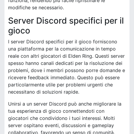
funziona, rendendo più facile ripristinare le
modifiche se necessario.
Server Discord specifici per il
gioco
I server Discord specifici per il gioco forniscono
una piattaforma per la comunicazione in tempo
reale con altri giocatori di Elden Ring. Questi server
spesso hanno canali dedicati per la risoluzione dei
problemi, dove i membri possono porre domande e
ricevere feedback immediato. Questo può essere
particolarmente utile per problemi urgenti che
necessitano di soluzioni rapide.
Unirsi a un server Discord può anche migliorare la
tua esperienza di gioco connettendoti con
giocatori che condividono i tuoi interessi. Molti
server ospitano eventi, discussioni e gameplay
collaborativo, favorendo un senso di comunità.