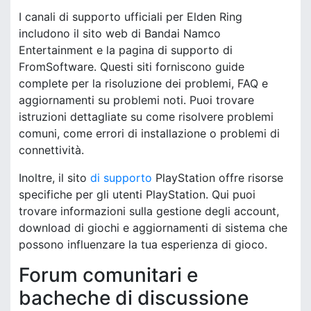
I canali di supporto ufficiali per Elden Ring
includono il sito web di Bandai Namco
Entertainment e la pagina di supporto di
FromSoftware. Questi siti forniscono guide
complete per la risoluzione dei problemi, FAQ e
aggiornamenti su problemi noti. Puoi trovare
istruzioni dettagliate su come risolvere problemi
comuni, come errori di installazione o problemi di
connettività.
Inoltre, il sito
di supporto
PlayStation offre risorse
specifiche per gli utenti PlayStation. Qui puoi
trovare informazioni sulla gestione degli account,
download di giochi e aggiornamenti di sistema che
possono influenzare la tua esperienza di gioco.
Forum comunitari e
bacheche di discussione