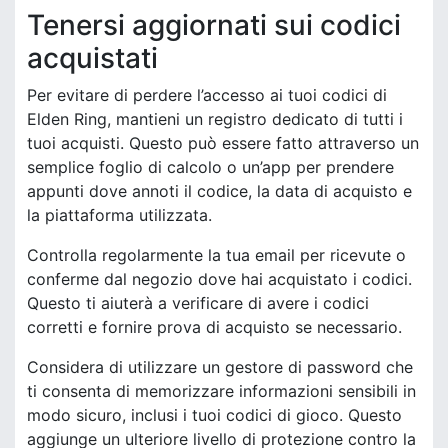
Tenersi aggiornati sui codici
acquistati
Per evitare di perdere l’accesso ai tuoi codici di
Elden Ring, mantieni un registro dedicato di tutti i
tuoi acquisti. Questo può essere fatto attraverso un
semplice foglio di calcolo o un’app per prendere
appunti dove annoti il codice, la data di acquisto e
la piattaforma utilizzata.
Controlla regolarmente la tua email per ricevute o
conferme dal negozio dove hai acquistato i codici.
Questo ti aiuterà a verificare di avere i codici
corretti e fornire prova di acquisto se necessario.
Considera di utilizzare un gestore di password che
ti consenta di memorizzare informazioni sensibili in
modo sicuro, inclusi i tuoi codici di gioco. Questo
aggiunge un ulteriore livello di protezione contro la