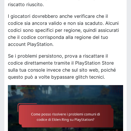
riscatto riuscito.
I giocatori dovrebbero anche verificare che il
codice sia ancora valido e non sia scaduto. Alcuni
codici sono specifici per regione, quindi assicurati
che il codice corrisponda alla regione del tuo
account PlayStation.
Se i problemi persistono, prova a riscattare il
codice direttamente tramite il PlayStation Store
sulla tua console invece che sul sito web, poiché
questo può a volte bypassare glitch tecnici.