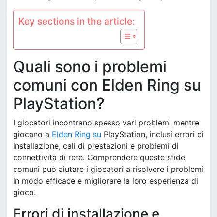
Key sections in the article:
Quali sono i problemi
comuni con Elden Ring su
PlayStation?
I giocatori incontrano spesso vari problemi mentre
giocano a
Elden Ring su
PlayStation, inclusi errori di
installazione, cali di prestazioni e problemi di
connettività di rete. Comprendere queste sfide
comuni può aiutare i giocatori a risolvere i problemi
in modo efficace e migliorare la loro esperienza di
gioco.
Errori di installazione e