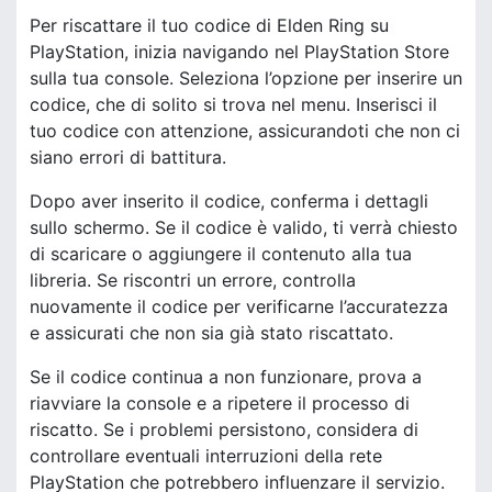
Per riscattare il tuo codice di Elden Ring su
PlayStation, inizia navigando nel PlayStation Store
sulla tua console. Seleziona l’opzione per inserire un
codice, che di solito si trova nel menu. Inserisci il
tuo codice con attenzione, assicurandoti che non ci
siano errori di battitura.
Dopo aver inserito il codice, conferma i dettagli
sullo schermo. Se il codice è valido, ti verrà chiesto
di scaricare o aggiungere il contenuto alla tua
libreria. Se riscontri un errore, controlla
nuovamente il codice per verificarne l’accuratezza
e assicurati che non sia già stato riscattato.
Se il codice continua a non funzionare, prova a
riavviare la console e a ripetere il processo di
riscatto. Se i problemi persistono, considera di
controllare eventuali interruzioni della rete
PlayStation che potrebbero influenzare il servizio.