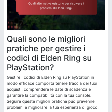
Quali sono le migliori
pratiche per gestire i
codici di Elden Ring su
PlayStation?
Gestire i codici di Elden Ring su PlayStation in
modo efficace comporta tenere traccia dei tuoi
acquisti, comprendere le date di scadenza e
garantire la compatibilità con la tua console.
Seguire queste migliori pratiche può prevenire
problemi e migliorare la tua esperienza di gioco.