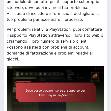
un modulo di contatto per il supporto sul proprio
sito web, dove puoi inviare il tuo problema.
Assicurati di includere informazioni dettagliate sul
tuo problema per accelerare il processo.
Per problemi relativi a PlayStation, puoi contattare
il supporto PlayStation attraverso il loro sito web o
chiamando il loro numero di servizio clienti.
Possono assisterti con problemi di account,
domande di fatturazione e problemi relativi ai
giochi.