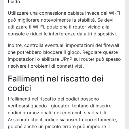
fluido.
Utilizzare una connessione cablata invece del Wi-Fi
può migliorare notevolmente la stabilità. Se devi
utilizzare il Wi-Fi, posiziona il router vicino alla
console e riduci le interferenze da altri dispositivi.
Inoltre, controlla eventuali impostazioni del firewall
che potrebbero bloccare il gioco. Regolare queste
impostazioni o abilitare UPnP sul router può spesso
risolvere i problemi di connettività.
Fallimenti nel riscatto dei
codici
I fallimenti nel riscatto dei codici possono
verificarsi quando i giocatori tentano di inserire
codici promozionali o di contenuti scaricabili.
Assicurati che il codice sia inserito correttamente,
poiché anche un piccolo errore può impedire il