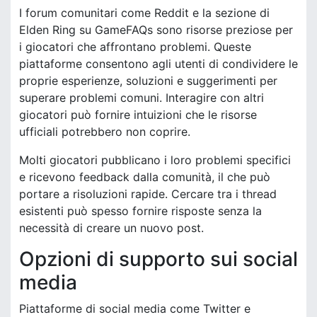
I forum comunitari come Reddit e la sezione di
Elden Ring su GameFAQs sono risorse preziose per
i giocatori che affrontano problemi. Queste
piattaforme consentono agli utenti di condividere le
proprie esperienze, soluzioni e suggerimenti per
superare problemi comuni. Interagire con altri
giocatori può fornire intuizioni che le risorse
ufficiali potrebbero non coprire.
Molti giocatori pubblicano i loro problemi specifici
e ricevono feedback dalla comunità, il che può
portare a risoluzioni rapide. Cercare tra i thread
esistenti può spesso fornire risposte senza la
necessità di creare un nuovo post.
Opzioni di supporto sui social
media
Piattaforme di social media come Twitter e