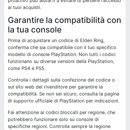
proattivo può aiutarti a evitare di perdere l’accesso
ai tuoi acquisti.
Garantire la compatibilità con
la tua console
Prima di acquistare un codice di Elden Ring,
conferma che sia compatibile con il tuo specifico
modello di console PlayStation. Non tutti i codici
funzionano su diverse versioni della PlayStation,
come PS4 e PS5.
Controlla i dettagli sulla confezione del codice o
sul sito web del rivenditore per garantire la
compatibilità. Se non sei sicuro, consulta la pagina
di supporto ufficiale di PlayStation per indicazioni.
Fai attenzione ai codici bloccati per regione, che
potrebbero funzionare solo su console di
specifiche regioni. Controlla sempre la regione