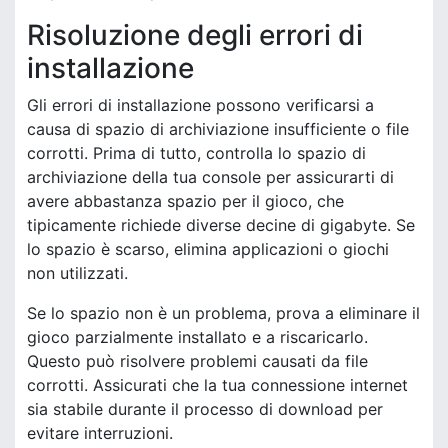
Risoluzione degli errori di
installazione
Gli errori di installazione possono verificarsi a
causa di spazio di archiviazione insufficiente o file
corrotti. Prima di tutto, controlla lo spazio di
archiviazione della tua console per assicurarti di
avere abbastanza spazio per il gioco, che
tipicamente richiede diverse decine di gigabyte. Se
lo spazio è scarso, elimina applicazioni o giochi
non utilizzati.
Se lo spazio non è un problema, prova a eliminare il
gioco parzialmente installato e a riscaricarlo.
Questo può risolvere problemi causati da file
corrotti. Assicurati che la tua connessione internet
sia stabile durante il processo di download per
evitare interruzioni.