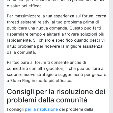
e soluzioni efficaci.
Per massimizzare la tua esperienza sui forum, cerca
thread esistenti relativi al tuo problema prima di
pubblicare una nuova domanda. Questo può farti
risparmiare tempo e aiutarti a trovare soluzioni più
rapidamente. Sii chiaro e specifico quando descrivi
il tuo problema per ricevere la migliore assistenza
dalla comunità.
Partecipare ai forum ti consente anche di
connetterti con altri giocatori, il che può portare a
scoprire nuove strategie e suggerimenti per giocare
a Elden Ring in modo più efficace.
Consigli per la risoluzione dei
problemi dalla comunità
I consigli
per la risoluzione
dei problemi della