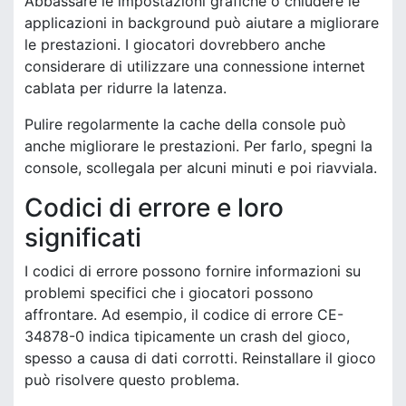
Abbassare le impostazioni grafiche o chiudere le
applicazioni in background può aiutare a migliorare
le prestazioni. I giocatori dovrebbero anche
considerare di utilizzare una connessione internet
cablata per ridurre la latenza.
Pulire regolarmente la cache della console può
anche migliorare le prestazioni. Per farlo, spegni la
console, scollegala per alcuni minuti e poi riavviala.
Codici di errore e loro
significati
I codici di errore possono fornire informazioni su
problemi specifici che i giocatori possono
affrontare. Ad esempio, il codice di errore CE-
34878-0 indica tipicamente un crash del gioco,
spesso a causa di dati corrotti. Reinstallare il gioco
può risolvere questo problema.