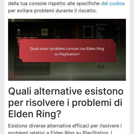
della tua console rispetto alle specifiche
del codice
per evitare problemi durante il riscatto.
Quali alternative esistono
per risolvere i problemi di
Elden Ring?
Esistono diverse alternative efficaci per risolvere i
problemi relativi a Elden Ring su PlayStation. I