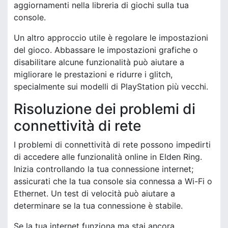
aggiornamenti nella libreria di giochi sulla tua
console.
Un altro approccio utile è regolare le impostazioni
del gioco. Abbassare le impostazioni grafiche o
disabilitare alcune funzionalità può aiutare a
migliorare le prestazioni e ridurre i glitch,
specialmente sui modelli di PlayStation più vecchi.
Risoluzione dei problemi di
connettività di rete
I problemi di connettività di rete possono impedirti
di accedere alle funzionalità online in Elden Ring.
Inizia controllando la tua connessione internet;
assicurati che la tua console sia connessa a Wi-Fi o
Ethernet. Un test di velocità può aiutare a
determinare se la tua connessione è stabile.
Se la tua internet funziona ma stai ancora