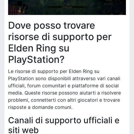
Dove posso trovare
risorse di supporto per
Elden Ring su
PlayStation?
Le risorse di supporto per Elden Ring su
PlayStation sono disponibili attraverso vari canali
ufficiali, forum comunitari e piattaforme di social
media. Queste risorse possono aiutarti a risolvere
problemi, connetterti con altri giocatori e trovare
risposte a domande comuni.
Canali di supporto ufficiali e
siti web