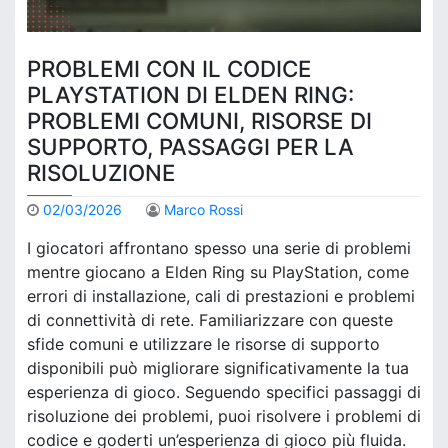
PROBLEMI CON IL CODICE
PLAYSTATION DI ELDEN RING:
PROBLEMI COMUNI, RISORSE DI
SUPPORTO, PASSAGGI PER LA
RISOLUZIONE
02/03/2026
Marco Rossi
I giocatori affrontano spesso una serie di problemi
mentre giocano a Elden Ring su PlayStation, come
errori di installazione, cali di prestazioni e problemi
di connettività di rete. Familiarizzare con queste
sfide comuni e utilizzare le risorse di supporto
disponibili può migliorare significativamente la tua
esperienza di gioco. Seguendo specifici passaggi di
risoluzione dei problemi, puoi risolvere i problemi di
codice e goderti un’esperienza di gioco più fluida.