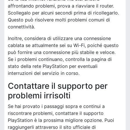
affrontando problemi, prova a riavviare il router.
Scollegalo per alcuni secondi prima di ricollegarlo.
Questo può risolvere molti problemi comuni di
connettività.
Inoltre, considera di utilizzare una connessione
cablata se attualmente sei su Wi-Fi, poiché questo
può fornire una connessione più stabile e veloce.
Se i problemi continuano, controlla la pagina di
stato della rete PlayStation per eventuali
interruzioni del servizio in corso.
Contattare il supporto per
problemi irrisolti
Se hai provato i passaggi sopra e continui a
riscontrare problemi, contattare il supporto
PlayStation è la prossima migliore opzione. Puoi
raggiungerli attraverso il sito ufficiale di