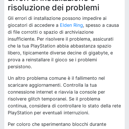
risoluzione dei problemi
Gli errori di installazione possono impedire ai
giocatori di accedere a
Elden Ring
, spesso a causa
di file corrotti o spazio di archiviazione
insufficiente. Per risolvere il problema, assicurati
che la tua PlayStation abbia abbastanza spazio
libero, tipicamente diverse decine di gigabyte, e
prova a reinstallare il gioco se i problemi
persistono.
Un altro problema comune è il fallimento nel
scaricare aggiornamenti. Controlla la tua
connessione internet e riavvia la console per
risolvere glitch temporanei. Se il problema
continua, considera di controllare lo stato della rete
PlayStation per eventuali interruzioni.
Per coloro che sperimentano blocchi durante