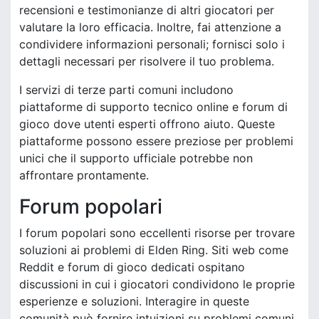
recensioni e testimonianze di altri giocatori per
valutare la loro efficacia. Inoltre, fai attenzione a
condividere informazioni personali; fornisci solo i
dettagli necessari per risolvere il tuo problema.
I servizi di terze parti comuni includono
piattaforme di supporto tecnico online e forum di
gioco dove utenti esperti offrono aiuto. Queste
piattaforme possono essere preziose per problemi
unici che il supporto ufficiale potrebbe non
affrontare prontamente.
Forum popolari
I forum popolari sono eccellenti risorse per trovare
soluzioni ai problemi di Elden Ring. Siti web come
Reddit e forum di gioco dedicati ospitano
discussioni in cui i giocatori condividono le proprie
esperienze e soluzioni. Interagire in queste
comunità può fornire intuizioni su problemi comuni