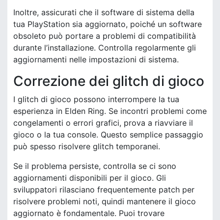
Inoltre, assicurati che il software di sistema della
tua PlayStation sia aggiornato, poiché un software
obsoleto può portare a problemi di compatibilità
durante l’installazione. Controlla regolarmente gli
aggiornamenti nelle impostazioni di sistema.
Correzione dei glitch di gioco
I glitch di gioco possono interrompere la tua
esperienza in Elden Ring. Se incontri problemi come
congelamenti o errori grafici, prova a riavviare il
gioco o la tua console. Questo semplice passaggio
può spesso risolvere glitch temporanei.
Se il problema persiste, controlla se ci sono
aggiornamenti disponibili per il gioco. Gli
sviluppatori rilasciano frequentemente patch per
risolvere problemi noti, quindi mantenere il gioco
aggiornato è fondamentale. Puoi trovare