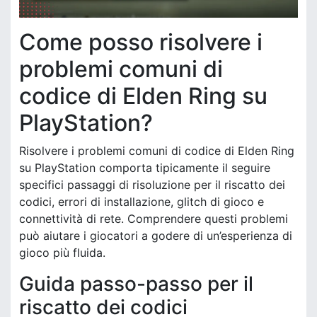
Come posso risolvere i
problemi comuni di
codice di Elden Ring su
PlayStation?
Risolvere i problemi comuni di codice di Elden Ring
su PlayStation comporta tipicamente il seguire
specifici passaggi di risoluzione per il riscatto dei
codici, errori di installazione, glitch di gioco e
connettività di rete. Comprendere questi problemi
può aiutare i giocatori a godere di un’esperienza di
gioco più fluida.
Guida passo-passo per il
riscatto dei codici