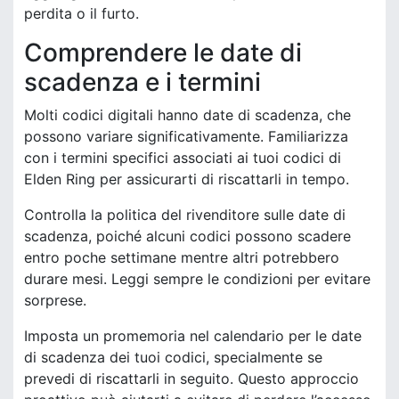
perdita o il furto.
Comprendere le date di
scadenza e i termini
Molti codici digitali hanno date di scadenza, che
possono variare significativamente. Familiarizza
con i termini specifici associati ai tuoi codici di
Elden Ring per assicurarti di riscattarli in tempo.
Controlla la politica del rivenditore sulle date di
scadenza, poiché alcuni codici possono scadere
entro poche settimane mentre altri potrebbero
durare mesi. Leggi sempre le condizioni per evitare
sorprese.
Imposta un promemoria nel calendario per le date
di scadenza dei tuoi codici, specialmente se
prevedi di riscattarli in seguito. Questo approccio