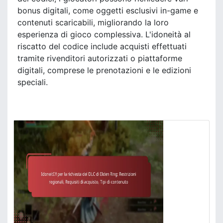
bonus digitali, come oggetti esclusivi in-game e
contenuti scaricabili, migliorando la loro
esperienza di gioco complessiva. L'idoneità al
riscatto del codice include acquisti effettuati
tramite rivenditori autorizzati o piattaforme
digitali, comprese le prenotazioni e le edizioni
speciali.