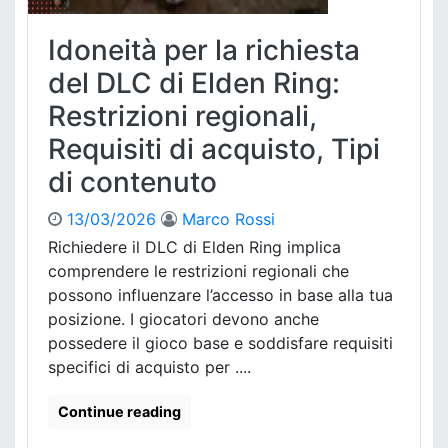
Idoneità per la richiesta
del DLC di Elden Ring:
Restrizioni regionali,
Requisiti di acquisto, Tipi
di contenuto
13/03/2026
Marco Rossi
Richiedere il DLC di Elden Ring implica
comprendere le restrizioni regionali che
possono influenzare l’accesso in base alla tua
posizione. I giocatori devono anche
possedere il gioco base e soddisfare requisiti
specifici di acquisto per ....
Continue reading