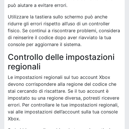
può aiutare a evitare errori.
Utilizzare la tastiera sullo schermo può anche
ridurre gli errori rispetto all’uso di un controller
fisico. Se continui a riscontrare problemi, considera
di reinserire il codice dopo aver riavviato la tua
console per aggiornare il sistema.
Controllo delle impostazioni
regionali
Le impostazioni regionali sul tuo account Xbox
devono corrispondere alla regione del codice che
stai cercando di riscattare. Se il tuo account è
impostato su una regione diversa, potresti ricevere
errori. Per controllare le tue impostazioni regionali,
vai alle impostazioni dell’account sulla tua console
Xbox.