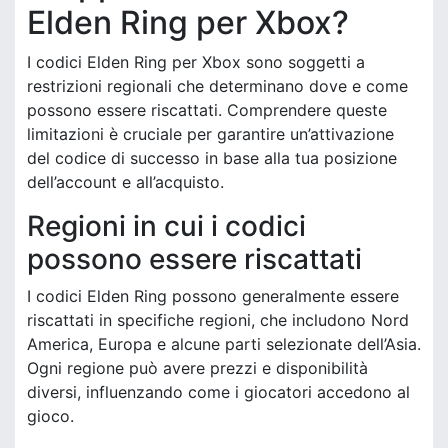
Elden Ring per Xbox?
I codici Elden Ring per Xbox sono soggetti a
restrizioni regionali che determinano dove e come
possono essere riscattati. Comprendere queste
limitazioni è cruciale per garantire un’attivazione
del codice di successo in base alla tua posizione
dell’account e all’acquisto.
Regioni in cui i codici
possono essere riscattati
I codici Elden Ring possono generalmente essere
riscattati in specifiche regioni, che includono Nord
America, Europa e alcune parti selezionate dell’Asia.
Ogni regione può avere prezzi e disponibilità
diversi, influenzando come i giocatori accedono al
gioco.