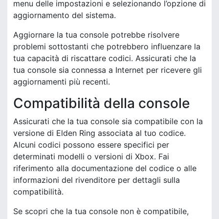
menu delle impostazioni e selezionando l’opzione di
aggiornamento del sistema.
Aggiornare la tua console potrebbe risolvere
problemi sottostanti che potrebbero influenzare la
tua capacità di riscattare codici. Assicurati che la
tua console sia connessa a Internet per ricevere gli
aggiornamenti più recenti.
Compatibilità della console
Assicurati che la tua console sia compatibile con la
versione di Elden Ring associata al tuo codice.
Alcuni codici possono essere specifici per
determinati modelli o versioni di Xbox. Fai
riferimento alla documentazione del codice o alle
informazioni del rivenditore per dettagli sulla
compatibilità.
Se scopri che la tua console non è compatibile,