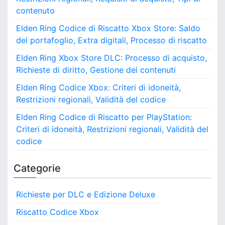
contenuto
Elden Ring Codice di Riscatto Xbox Store: Saldo
del portafoglio, Extra digitali, Processo di riscatto
Elden Ring Xbox Store DLC: Processo di acquisto,
Richieste di diritto, Gestione dei contenuti
Elden Ring Codice Xbox: Criteri di idoneità,
Restrizioni regionali, Validità del codice
Elden Ring Codice di Riscatto per PlayStation:
Criteri di idoneità, Restrizioni regionali, Validità del
codice
Categorie
Richieste per DLC e Edizione Deluxe
Riscatto Codice Xbox