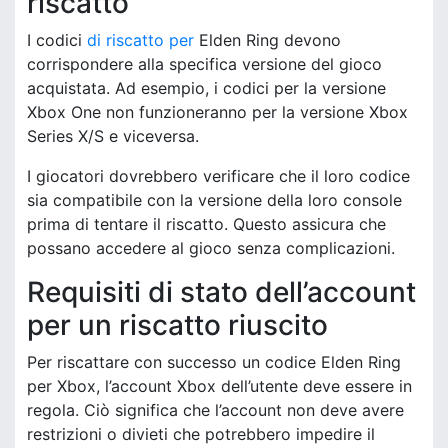
riscatto
I codici
di riscatto per
Elden Ring devono
corrispondere alla specifica versione del gioco
acquistata. Ad esempio, i codici per la versione
Xbox One non funzioneranno per la versione Xbox
Series X/S e viceversa.
I giocatori dovrebbero verificare che il loro codice
sia compatibile con la versione della loro console
prima di tentare il riscatto. Questo assicura che
possano accedere al gioco senza complicazioni.
Requisiti di stato dell’account
per un riscatto riuscito
Per riscattare con successo un codice Elden Ring
per Xbox, l’account Xbox dell’utente deve essere in
regola. Ciò significa che l’account non deve avere
restrizioni o divieti che potrebbero impedire il