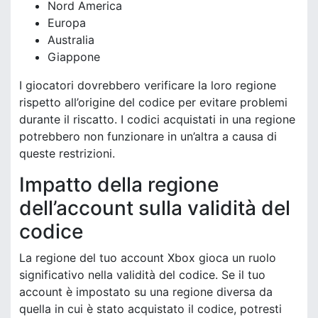
Nord America
Europa
Australia
Giappone
I giocatori dovrebbero verificare la loro regione
rispetto all’origine del codice per evitare problemi
durante il riscatto. I codici acquistati in una regione
potrebbero non funzionare in un’altra a causa di
queste restrizioni.
Impatto della regione
dell’account sulla validità del
codice
La regione del tuo account Xbox gioca un ruolo
significativo nella validità del codice. Se il tuo
account è impostato su una regione diversa da
quella in cui è stato acquistato il codice, potresti