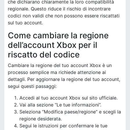
che dichiarano chiaramente la loro compatibilità
regionale. Questo riduce il rischio di incontrare
codici non validi che non possono essere riscattati
sul tuo account.
Come cambiare la regione
dell’account Xbox per il
riscatto del codice
Cambiare la regione del tuo account Xbox è un
processo semplice ma richiede attenzione ai
dettagli. Per aggiornare la regione del tuo account,
segui questi passaggi:
Accedi al tuo account Xbox sul sito ufficiale.
Vai alla sezione “Le tue informazioni”.
Seleziona “Modifica paese/regione” e scegli la
regione desiderata.
Segui le istruzioni per confermare le tue