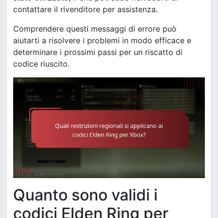
contattare il rivenditore per assistenza.
Comprendere questi messaggi di errore può
aiutarti a risolvere i problemi in modo efficace e
determinare i prossimi passi per un riscatto di
codice riuscito.
Quanto sono validi i
codici Elden Ring per