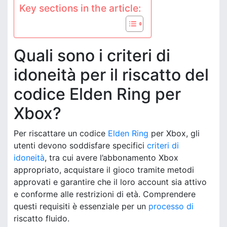
Key sections in the article:
Quali sono i criteri di
idoneità per il riscatto del
codice Elden Ring per
Xbox?
Per riscattare un codice
Elden Ring
per Xbox, gli
utenti devono soddisfare specifici
criteri di
idoneità
, tra cui avere l’abbonamento Xbox
appropriato, acquistare il gioco tramite metodi
approvati e garantire che il loro account sia attivo
e conforme alle restrizioni di età. Comprendere
questi requisiti è essenziale per un
processo di
riscatto fluido.