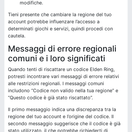
modifiche.
Tieni presente che cambiare la regione del tuo
account potrebbe influenzare l’accesso a
determinati giochi e servizi, quindi procedi con
cautela.
Messaggi di errore regionali
comuni e i loro significati
Quando tenti di riscattare un codice Elden Ring,
potresti incontrare vari messaggi di errore relativi
alle restrizioni regionali. I messaggi comuni
includono “Codice non valido nella tua regione” e
“Questo codice è già stato riscattato”.
Il primo messaggio indica una discrepanza tra la
regione del tuo account e l’origine del codice. Il
secondo messaggio suggerisce che il codice è già
stato utilizzato, il che potrebbe richiederti di