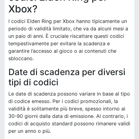
Xbox?
I codici Elden Ring per Xbox hanno tipicamente un
periodo di validità limitato, che va da alcuni mesi a
un paio di anni. È cruciale riscattare questi codici
tempestivamente per evitare la scadenza e
garantire l’accesso al gioco o ai contenuti che
sbloccano.
Date di scadenza per diversi
tipi di codici
Le date di scadenza possono variare in base al tipo
di codice emesso. Per i codici promozionali, la
validità è solitamente più breve, spesso intorno ai
30-90 giorni dalla data di emissione. Al contrario, i
codici di acquisto standard possono rimanere validi
per un anno o più.