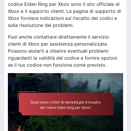
codice Elden Ring per Xbox sono il sito ufficiale di
Xbox e il supporto clienti. La pagina di supporto di
Xbox fornisce indicazioni sul riscatto dei codici e
sulla risoluzione dei problemi.
Puoi anche contattare direttamente il servizio
clienti di Xbox per assistenza personalizzata.
Possono aiutarti a chiarire eventuali problemi
riguardanti la validità del codice e fornire opzioni
se il tuo codice non funziona come previsto.