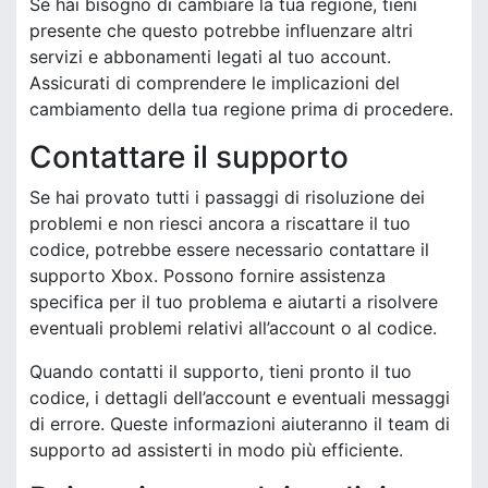
Se hai bisogno di cambiare la tua regione, tieni
presente che questo potrebbe influenzare altri
servizi e abbonamenti legati al tuo account.
Assicurati di comprendere le implicazioni del
cambiamento della tua regione prima di procedere.
Contattare il supporto
Se hai provato tutti i passaggi di risoluzione dei
problemi e non riesci ancora a riscattare il tuo
codice, potrebbe essere necessario contattare il
supporto Xbox. Possono fornire assistenza
specifica per il tuo problema e aiutarti a risolvere
eventuali problemi relativi all’account o al codice.
Quando contatti il supporto, tieni pronto il tuo
codice, i dettagli dell’account e eventuali messaggi
di errore. Queste informazioni aiuteranno il team di
supporto ad assisterti in modo più efficiente.