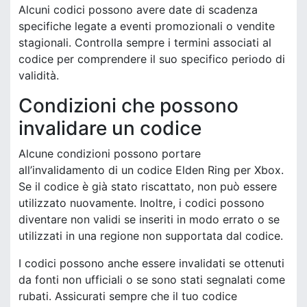
Alcuni codici possono avere date di scadenza
specifiche legate a eventi promozionali o vendite
stagionali. Controlla sempre i termini associati al
codice per comprendere il suo specifico periodo di
validità.
Condizioni che possono
invalidare un codice
Alcune condizioni possono portare
all’invalidamento di un codice Elden Ring per Xbox.
Se il codice è già stato riscattato, non può essere
utilizzato nuovamente. Inoltre, i codici possono
diventare non validi se inseriti in modo errato o se
utilizzati in una regione non supportata dal codice.
I codici possono anche essere invalidati se ottenuti
da fonti non ufficiali o se sono stati segnalati come
rubati. Assicurati sempre che il tuo codice