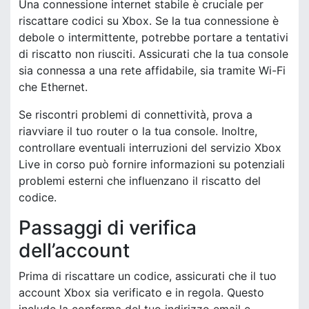
Una connessione internet stabile è cruciale per
riscattare codici su Xbox. Se la tua connessione è
debole o intermittente, potrebbe portare a tentativi
di riscatto non riusciti. Assicurati che la tua console
sia connessa a una rete affidabile, sia tramite Wi-Fi
che Ethernet.
Se riscontri problemi di connettività, prova a
riavviare il tuo router o la tua console. Inoltre,
controllare eventuali interruzioni del servizio Xbox
Live in corso può fornire informazioni su potenziali
problemi esterni che influenzano il riscatto del
codice.
Passaggi di verifica
dell’account
Prima di riscattare un codice, assicurati che il tuo
account Xbox sia verificato e in regola. Questo
include la conferma del tuo indirizzo email e