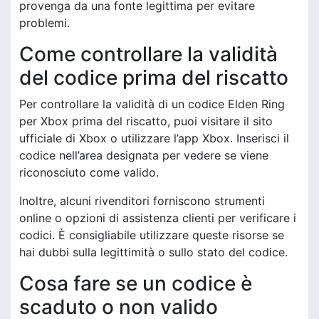
provenga da una fonte legittima per evitare
problemi.
Come controllare la validità
del codice prima del riscatto
Per controllare la validità di un codice Elden Ring
per Xbox prima del riscatto, puoi visitare il sito
ufficiale di Xbox o utilizzare l’app Xbox. Inserisci il
codice nell’area designata per vedere se viene
riconosciuto come valido.
Inoltre, alcuni rivenditori forniscono strumenti
online o opzioni di assistenza clienti per verificare i
codici. È consigliabile utilizzare queste risorse se
hai dubbi sulla legittimità o sullo stato del codice.
Cosa fare se un codice è
scaduto o non valido