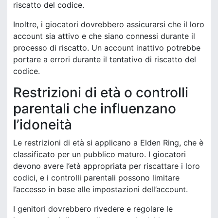
riscatto del codice.
Inoltre, i giocatori dovrebbero assicurarsi che il loro
account sia attivo e che siano connessi durante il
processo di riscatto. Un account inattivo potrebbe
portare a errori durante il tentativo di riscatto del
codice.
Restrizioni di età o controlli
parentali che influenzano
l’idoneità
Le restrizioni di età si applicano a Elden Ring, che è
classificato per un pubblico maturo. I giocatori
devono avere l’età appropriata per riscattare i loro
codici, e i controlli parentali possono limitare
l’accesso in base alle impostazioni dell’account.
I genitori dovrebbero rivedere e regolare le