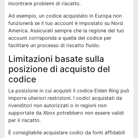
incontrare problemi di riscatto.
Ad esempio, un codice acquistato in Europa non
funzionerà se il tuo account è impostato su Nord
America. Assicurati sempre che la regione del tuo
account corrisponda a quella del codice per
facilitare un processo di riscatto fluido.
Limitazioni basate sulla
posizione di acquisto del
codice
La posizione in cui acquisti il codice Elden Ring può
imporre ulteriori restrizioni. I codici acquistati da
rivenditori non autorizzati o in regioni non
supportate da Xbox potrebbero non essere validi
per il riscatto.
È consigliabile acquistare codici da fonti affidabili