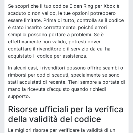
Se scopri che il tuo codice Elden Ring per Xbox è
scaduto o non valido, le tue opzioni potrebbero
essere limitate. Prima di tutto, controlla se il codice
è stato inserito correttamente, poiché errori
semplici possono portare a problemi. Se è
effettivamente non valido, potresti dover
contattare il rivenditore o il servizio da cui hai
acquistato il codice per assistenza.
In alcuni casi, i rivenditori possono offrire scambi o
rimborsi per codici scaduti, specialmente se sono
stati acquistati di recente. Tieni sempre a portata di
mano la ricevuta d’acquisto quando richiedi
supporto.
Risorse ufficiali per la verifica
della validità del codice
Le migliori risorse per verificare la validità di un