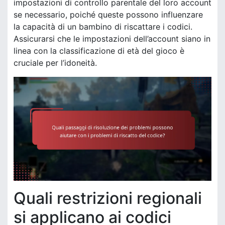
impostazioni di controllo parentale del loro account
se necessario, poiché queste possono influenzare
la capacità di un bambino di riscattare i codici.
Assicurarsi che le impostazioni dell’account siano in
linea con la classificazione di età del gioco è
cruciale per l’idoneità.
Quali restrizioni regionali
si applicano ai codici