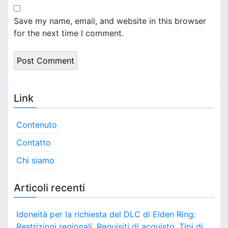
Save my name, email, and website in this browser
for the next time I comment.
Link
Contenuto
Contatto
Chi siamo
Articoli recenti
Idoneità per la richiesta del DLC di Elden Ring:
Restrizioni regionali, Requisiti di acquisto, Tipi di