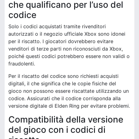
che qualificano per l’uso del
codice
Solo i codici acquistati tramite rivenditori
autorizzati o il negozio ufficiale Xbox sono idonei
per il riscatto. I giocatori dovrebbero evitare
venditori di terze parti non riconosciuti da Xbox,
poiché questi codici potrebbero essere non validi o
fraudolenti.
Per il riscatto del codice sono richiesti acquisti
digitali, il che significa che le copie fisiche del
gioco non possono essere riscattate utilizzando un
codice. Assicurati che il codice corrisponda alla
versione digitale di Elden Ring per evitare problemi.
Compatibilità della versione
del gioco con i codici di