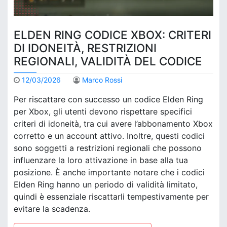
ELDEN RING CODICE XBOX: CRITERI
DI IDONEITÀ, RESTRIZIONI
REGIONALI, VALIDITÀ DEL CODICE
12/03/2026
Marco Rossi
Per riscattare con successo un codice Elden Ring
per Xbox, gli utenti devono rispettare specifici
criteri di idoneità, tra cui avere l’abbonamento Xbox
corretto e un account attivo. Inoltre, questi codici
sono soggetti a restrizioni regionali che possono
influenzare la loro attivazione in base alla tua
posizione. È anche importante notare che i codici
Elden Ring hanno un periodo di validità limitato,
quindi è essenziale riscattarli tempestivamente per
evitare la scadenza.