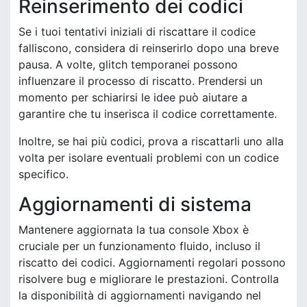
Reinserimento dei codici
Se i tuoi tentativi iniziali di riscattare il codice
falliscono, considera di reinserirlo dopo una breve
pausa. A volte, glitch temporanei possono
influenzare il processo di riscatto. Prendersi un
momento per schiarirsi le idee può aiutare a
garantire che tu inserisca il codice correttamente.
Inoltre, se hai più codici, prova a riscattarli uno alla
volta per isolare eventuali problemi con un codice
specifico.
Aggiornamenti di sistema
Mantenere aggiornata la tua console Xbox è
cruciale per un funzionamento fluido, incluso il
riscatto dei codici. Aggiornamenti regolari possono
risolvere bug e migliorare le prestazioni. Controlla
la disponibilità di aggiornamenti navigando nel