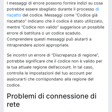
I messaggi di errore possono fornire indizi su cosa
potrebbe essere sbagliato durante il processo
di
riscatto
del codice. Messaggi come “Codice già
riscattato” indicano che il codice è stato utilizzato,
mentre “Codice non valido” suggerisce un possibile
errore di battitura o un codice scaduto.
Comprendere questi messaggi può aiutarti a
intraprendere azioni appropriate.
Se incontri un errore di “Discrepanza di regione”,
potrebbe significare che il codice non è valido per
la tua attuale regione dell’account. In tal caso,
controlla le impostazioni del tuo account per
assicurarti che corrispondano alla regione del
codice.
Problemi di connessione di
rete