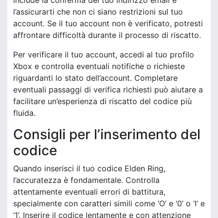
l’assicurarti che non ci siano restrizioni sul tuo
account. Se il tuo account non è verificato, potresti
affrontare difficoltà durante il processo di riscatto.
Per verificare il tuo account, accedi al tuo profilo
Xbox e controlla eventuali notifiche o richieste
riguardanti lo stato dell’account. Completare
eventuali passaggi di verifica richiesti può aiutare a
facilitare un’esperienza di riscatto del codice più
fluida.
Consigli per l’inserimento del
codice
Quando inserisci il tuo codice Elden Ring,
l’accuratezza è fondamentale. Controlla
attentamente eventuali errori di battitura,
specialmente con caratteri simili come ‘O’ e ‘0’ o ‘I’ e
‘1’. Inserire il codice lentamente e con attenzione