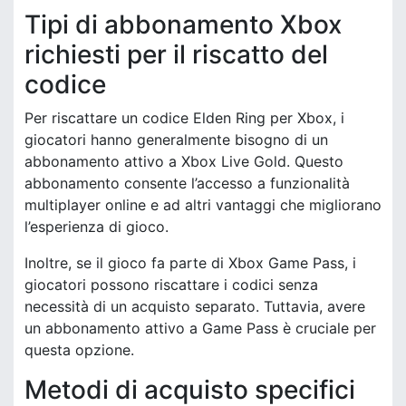
Tipi di abbonamento Xbox
richiesti per il riscatto del
codice
Per riscattare un codice Elden Ring per Xbox, i
giocatori hanno generalmente bisogno di un
abbonamento attivo a Xbox Live Gold. Questo
abbonamento consente l’accesso a funzionalità
multiplayer online e ad altri vantaggi che migliorano
l’esperienza di gioco.
Inoltre, se il gioco fa parte di Xbox Game Pass, i
giocatori possono riscattare i codici senza
necessità di un acquisto separato. Tuttavia, avere
un abbonamento attivo a Game Pass è cruciale per
questa opzione.
Metodi di acquisto specifici